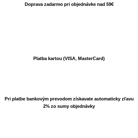
Doprava zadarmo pri objednávke nad 59€
Platba kartou (VISA, MasterCard)
Pri platbe bankovým prevodom získavate automaticky zľavu
2% zo sumy objednávky