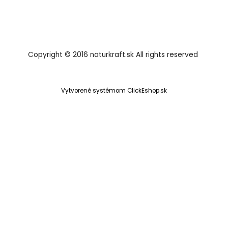
Copyright © 2016 naturkraft.sk All rights reserved
Vytvorené systémom ClickEshop.sk