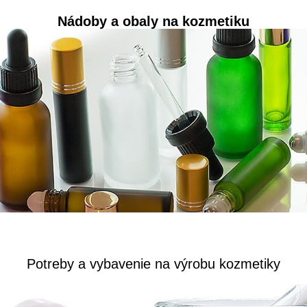
Nádoby a obaly na kozmetiku
Potreby a vybavenie na výrobu kozmetiky