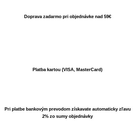
Doprava zadarmo pri objednávke nad 59€
Platba kartou (VISA, MasterCard)
Pri platbe bankovým prevodom získavate automaticky zľavu
2% zo sumy objednávky