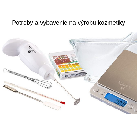
Potreby a vybavenie na výrobu kozmetiky