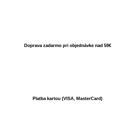
Doprava zadarmo pri objednávke nad 59€
Platba kartou (VISA, MasterCard)