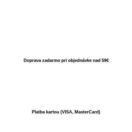
Doprava zadarmo pri objednávke nad 59€
Platba kartou (VISA, MasterCard)