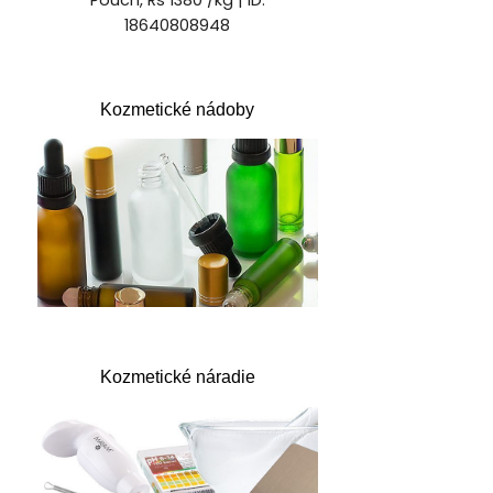
Kozmetické nádoby
Kozmetické náradie