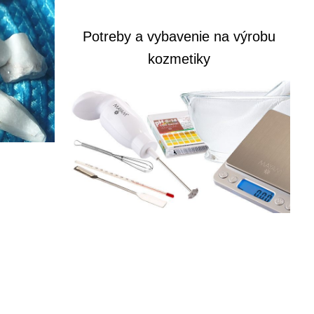
Potreby a vybavenie na výrobu
kozmetiky