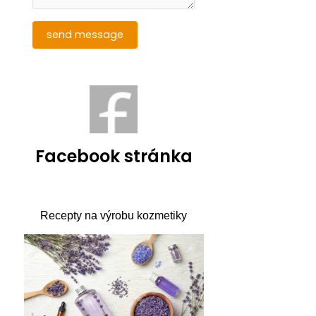
Facebook stránka
Recepty na výrobu kozmetiky