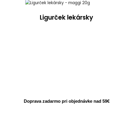
Ligurček lekársky
Doprava zadarmo pri objednávke nad 59€