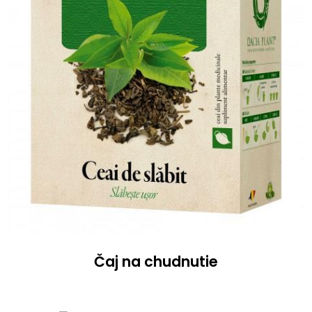
Čaj na chudnutie