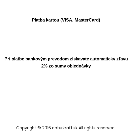
Platba kartou (VISA, MasterCard)
Pri platbe bankovým prevodom získavate automaticky zľavu
2% zo sumy objednávky
Copyright © 2016 naturkraft.sk All rights reserved