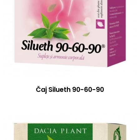
Čaj Silueth 90-60-90