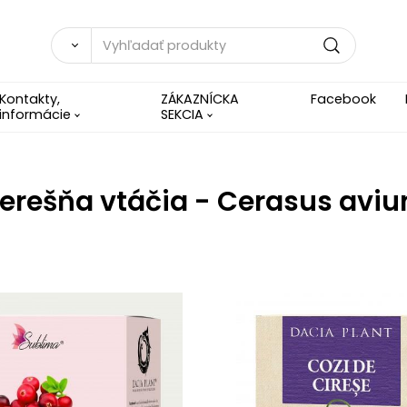
Kontakty,
ZÁKAZNÍCKA
Facebook
informácie
SEKCIA
erešňa vtáčia - Cerasus avi