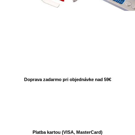
Doprava zadarmo pri objednávke nad 59€
Platba kartou (VISA, MasterCard)