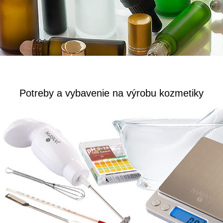
Potreby a vybavenie na výrobu kozmetiky