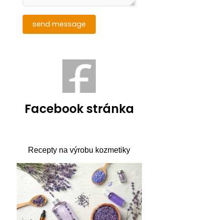
Facebook stránka
Recepty na výrobu kozmetiky