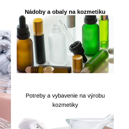
Nádoby a obaly na kozmetiku
Potreby a vybavenie na výrobu
kozmetiky