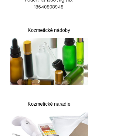
Kozmetické nádoby
Kozmetické náradie