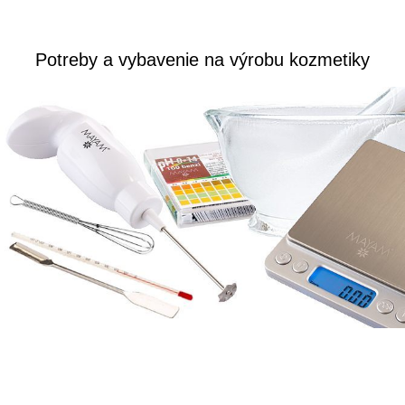
Potreby a vybavenie na výrobu kozmetiky