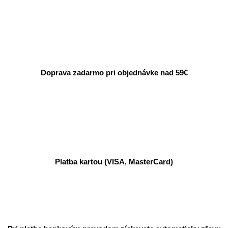
Doprava zadarmo pri objednávke nad 59€
Platba kartou (VISA, MasterCard)