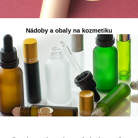
Nádoby a obaly na kozmetiku