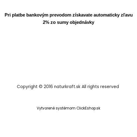
Pri platbe bankovým prevodom získavate automaticky zľavu
2% zo sumy objednávky
Copyright © 2016 naturkraft.sk All rights reserved
Vytvorené systémom ClickEshop.sk