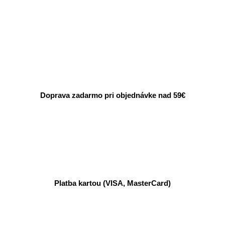
Doprava zadarmo pri objednávke nad 59€
Platba kartou (VISA, MasterCard)