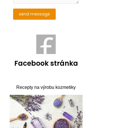
Facebook stránka
Recepty na výrobu kozmetiky