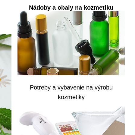
Nádoby a obaly na kozmetiku
Potreby a vybavenie na výrobu
kozmetiky