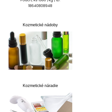
Kozmetické nádoby
Kozmetické náradie