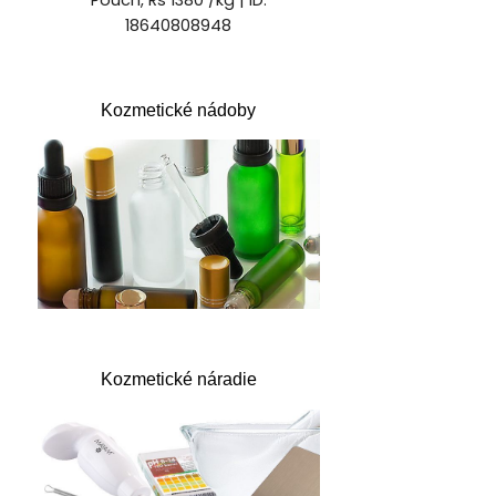
Kozmetické nádoby
Kozmetické náradie