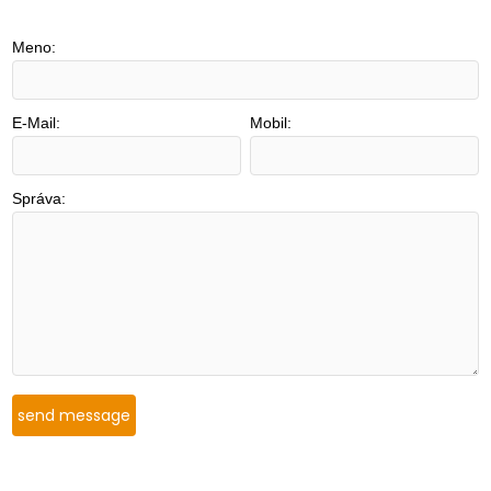
Meno:
E-Mail:
Mobil:
Správa: