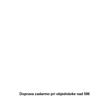
Doprava zadarmo pri objednávke nad 59€