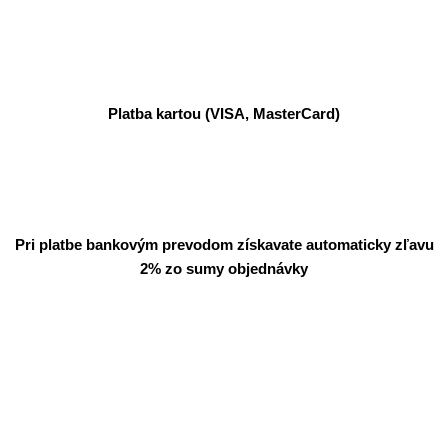
Platba kartou (VISA, MasterCard)
Pri platbe bankovým prevodom získavate automaticky zľavu
2% zo sumy objednávky