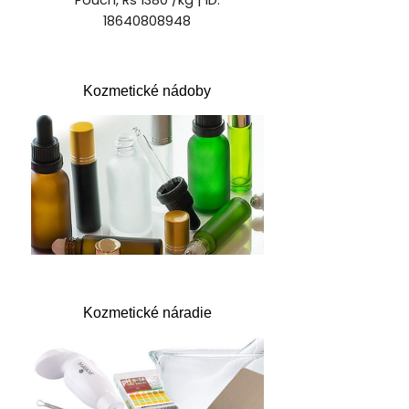
Kozmetické nádoby
Kozmetické náradie