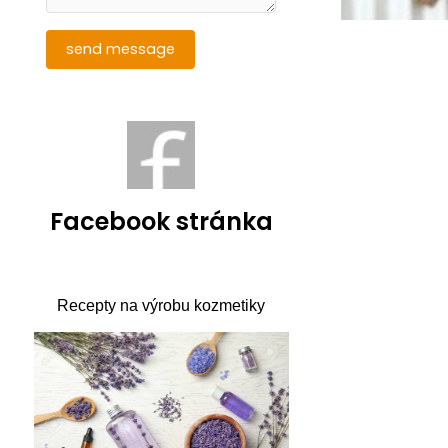
Facebook stránka
Recepty na výrobu kozmetiky