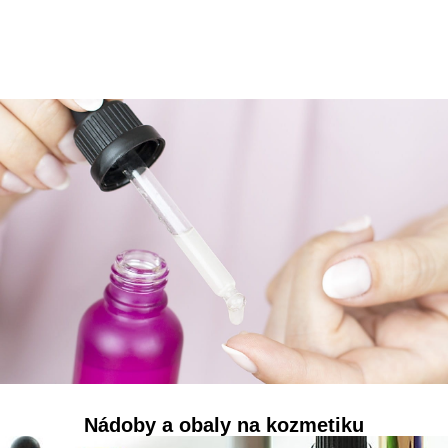
Nádoby a obaly na kozmetiku