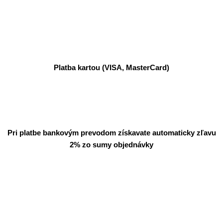
Platba kartou (VISA, MasterCard)
Pri platbe bankovým prevodom získavate automaticky zľavu
2% zo sumy objednávky