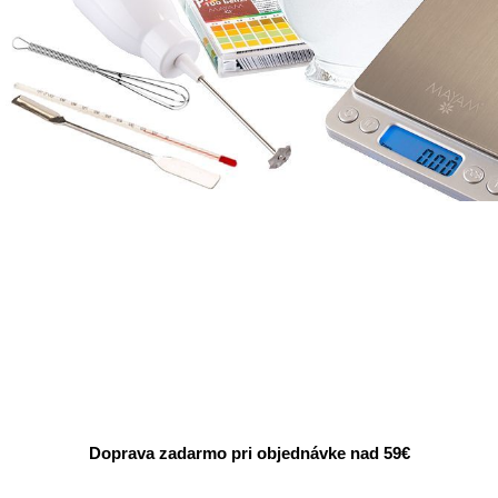
Doprava zadarmo pri objednávke nad 59€