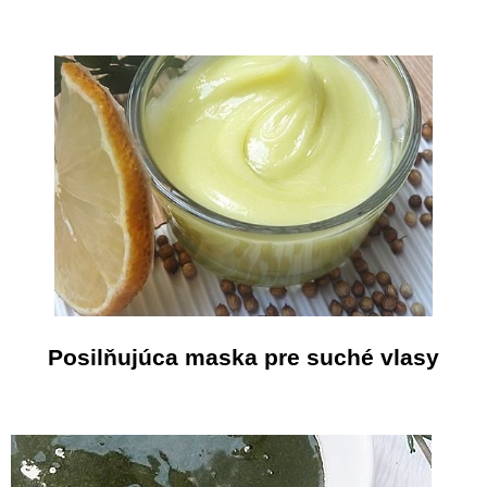
Posilňujúca maska pre suché vlasy