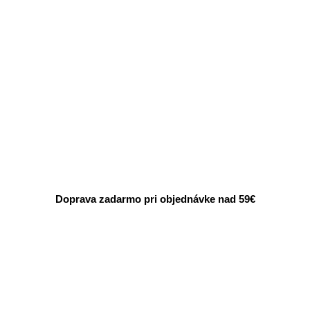
Doprava zadarmo pri objednávke nad 59€