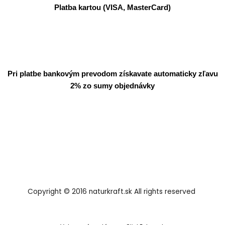
Platba kartou (VISA, MasterCard)
Pri platbe bankovým prevodom získavate automaticky zľavu
2% zo sumy objednávky
Copyright © 2016 naturkraft.sk All rights reserved