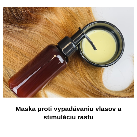
Maska proti vypadávaniu vlasov a
stimuláciu rastu