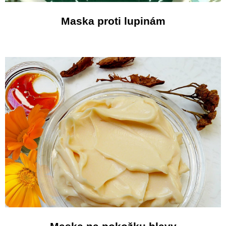
Maska proti lupinám