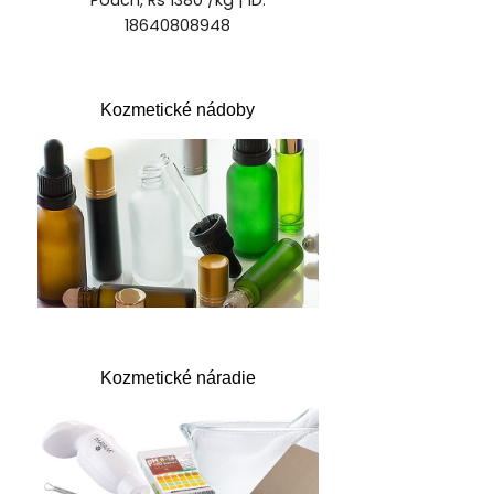
Kozmetické nádoby
Kozmetické náradie