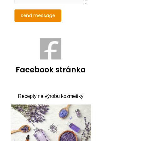
Facebook stránka
Recepty na výrobu kozmetiky