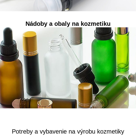
Nádoby a obaly na kozmetiku
Potreby a vybavenie na výrobu kozmetiky