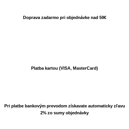
Doprava zadarmo pri objednávke nad 59€
Platba kartou (VISA, MasterCard)
Pri platbe bankovým prevodom získavate automaticky zľavu
2% zo sumy objednávky