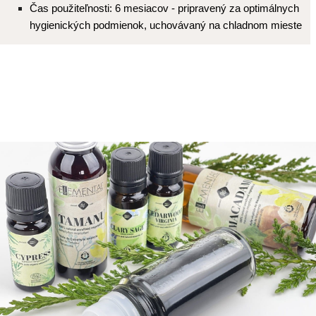
Čas použiteľnosti: 6 mesiacov - pripravený za optimálnych
hygienických podmienok, uchovávaný na chladnom mieste