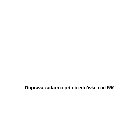
Doprava zadarmo pri objednávke nad 59€