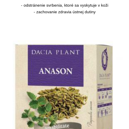
- odstránenie svrbenia, ktoré sa vyskytuje v koži
- zachovanie zdravia ústnej dutiny