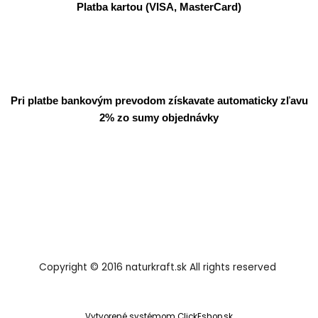
Platba kartou (VISA, MasterCard)
Pri platbe bankovým prevodom získavate automaticky zľavu
2% zo sumy objednávky
Copyright © 2016 naturkraft.sk All rights reserved
Vytvorené systémom ClickEshop.sk