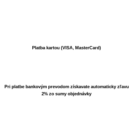
Platba kartou (VISA, MasterCard)
Pri platbe bankovým prevodom získavate automaticky zľavu
2% zo sumy objednávky