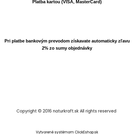
Platba kartou (VISA, MasterCard)
Pri platbe bankovým prevodom získavate automaticky zľavu
2% zo sumy objednávky
Copyright © 2016 naturkraft.sk All rights reserved
Vytvorené systémom ClickEshop.sk