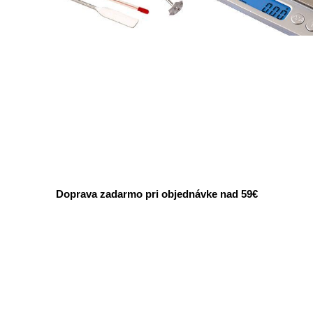
Doprava zadarmo pri objednávke nad 59€