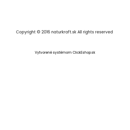
Copyright © 2016 naturkraft.sk All rights reserved
Vytvorené systémom ClickEshop.sk