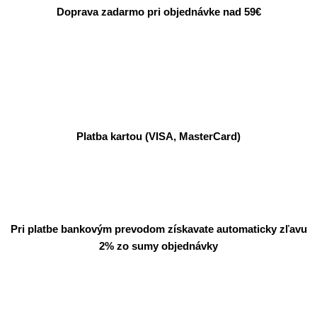
Doprava zadarmo pri objednávke nad 59€
Platba kartou (VISA, MasterCard)
Pri platbe bankovým prevodom získavate automaticky zľavu
2% zo sumy objednávky