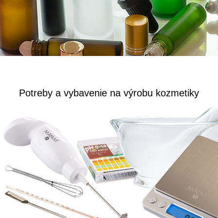
Potreby a vybavenie na výrobu kozmetiky