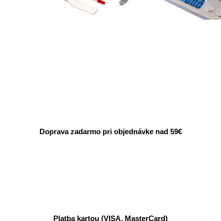
Doprava zadarmo pri objednávke nad 59€
Platba kartou (VISA, MasterCard)