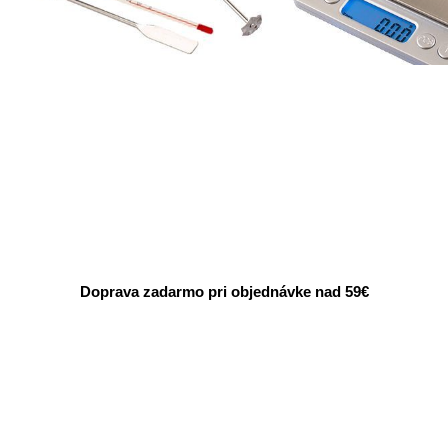
Doprava zadarmo pri objednávke nad 59€