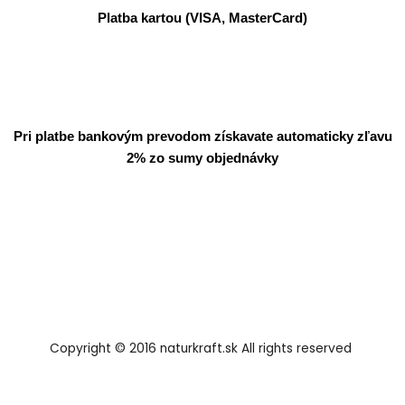
Platba kartou (VISA, MasterCard)
Pri platbe bankovým prevodom získavate automaticky zľavu
2% zo sumy objednávky
Copyright © 2016 naturkraft.sk All rights reserved