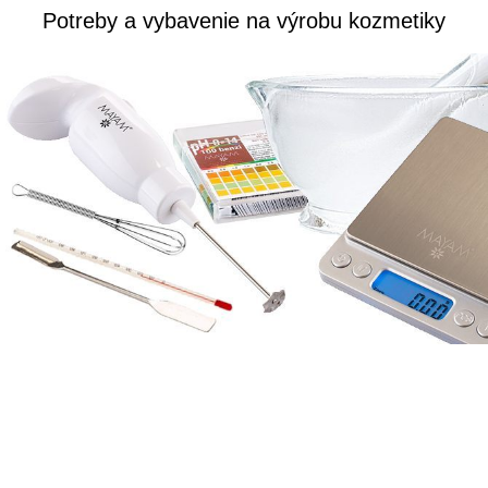
Potreby a vybavenie na výrobu kozmetiky