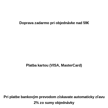
Doprava zadarmo pri objednávke nad 59€
Platba kartou (VISA, MasterCard)
Pri platbe bankovým prevodom získavate automaticky zľavu
2% zo sumy objednávky