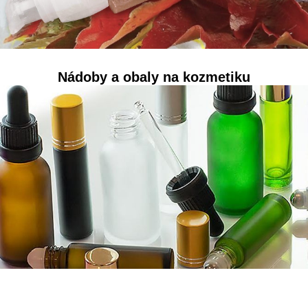
Nádoby a obaly na kozmetiku