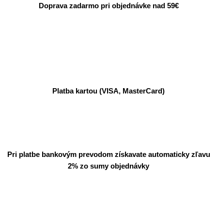
Doprava zadarmo pri objednávke nad 59€
Platba kartou (VISA, MasterCard)
Pri platbe bankovým prevodom získavate automaticky zľavu
2% zo sumy objednávky