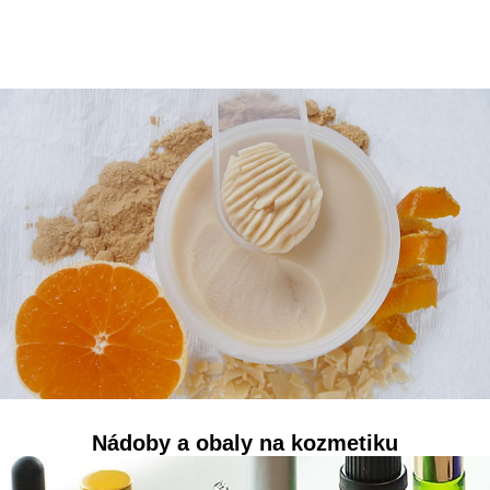
Nádoby a obaly na kozmetiku