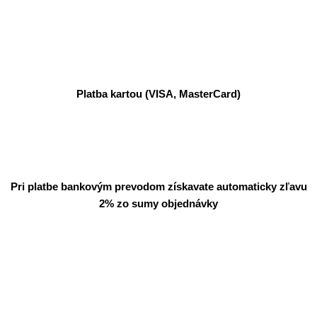
Platba kartou (VISA, MasterCard)
Pri platbe bankovým prevodom získavate automaticky zľavu
2% zo sumy objednávky