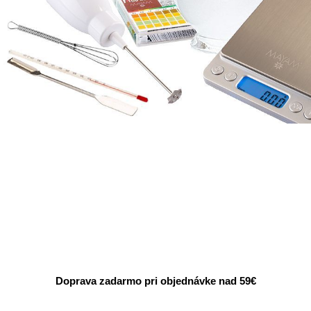
Doprava zadarmo pri objednávke nad 59€