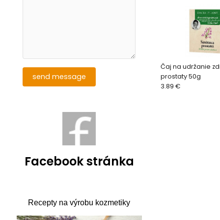
Čaj na udržanie zd
prostaty 50g
3.89 €
Facebook stránka
Recepty na výrobu kozmetiky