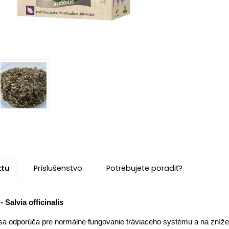
ktu
Príslušenstvo
Potrebujete poradiť?
- Salvia officinalis
 sa odporúča pre normálne fungovanie tráviaceho systému a na zníže