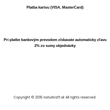
Platba kartou (VISA, MasterCard)
Pri platbe bankovým prevodom získavate automaticky zľavu
2% zo sumy objednávky
Copyright © 2016 naturkraft.sk All rights reserved