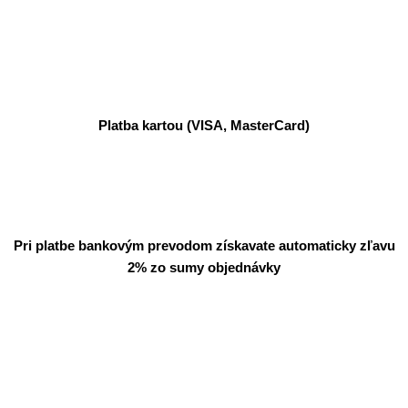
Platba kartou (VISA, MasterCard)
Pri platbe bankovým prevodom získavate automaticky zľavu
2% zo sumy objednávky