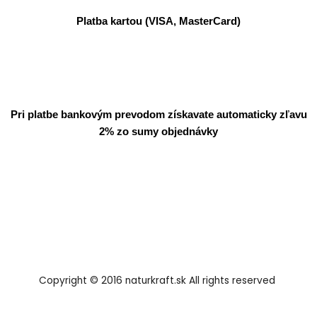
Platba kartou (VISA, MasterCard)
Pri platbe bankovým prevodom získavate automaticky zľavu
2% zo sumy objednávky
Copyright © 2016 naturkraft.sk All rights reserved