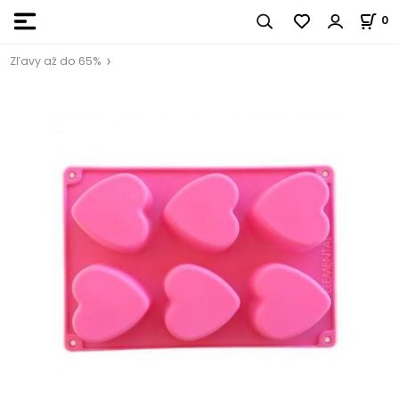
0
Zľavy až do 65%