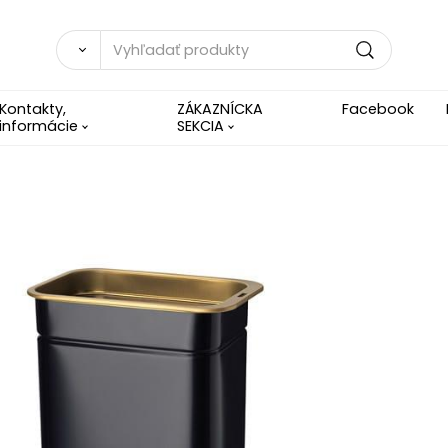
Kontakty,
ZÁKAZNÍCKA
Facebook
informácie
SEKCIA