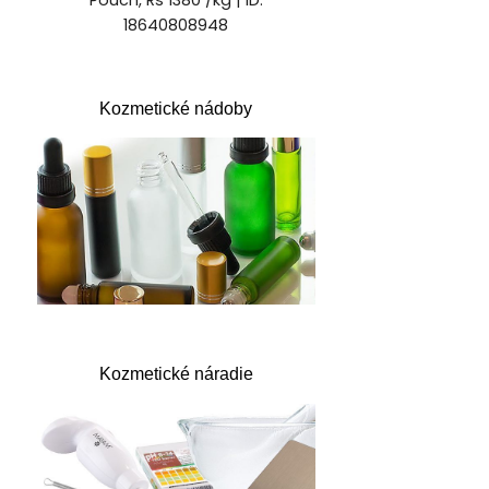
Kozmetické nádoby
Kozmetické náradie