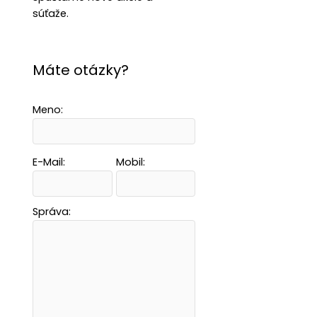
súťaže.
Máte otázky?
Meno:
E-Mail:
Mobil:
Správa: