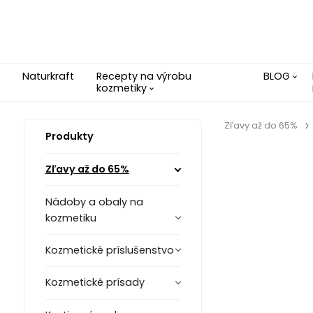
Naturkraft
Recepty na výrobu
BLOG
kozmetiky
Zľavy až do 65%
Produkty
Zľavy až do 65%
Nádoby a obaly na
kozmetiku
Kozmetické príslušenstvo
Kozmetické prísady