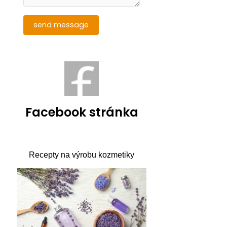
Facebook stránka
Recepty na výrobu kozmetiky