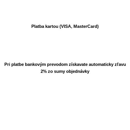
Platba kartou (VISA, MasterCard)
Pri platbe bankovým prevodom získavate automaticky zľavu
2% zo sumy objednávky