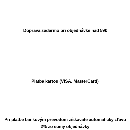
Doprava zadarmo pri objednávke nad 59€
Platba kartou (VISA, MasterCard)
Pri platbe bankovým prevodom získavate automaticky zľavu
2% zo sumy objednávky