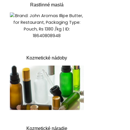
Rastlinné maslá
Kozmetické nádoby
Kozmetické náradie