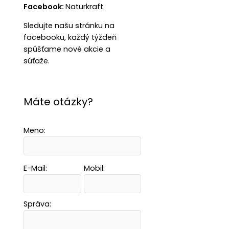
Facebook:
Naturkraft
Sledujte našu stránku na
facebooku, každý týždeň
spúšťame nové akcie a
súťaže.
Máte otázky?
Meno:
E-Mail:
Mobil:
Správa: