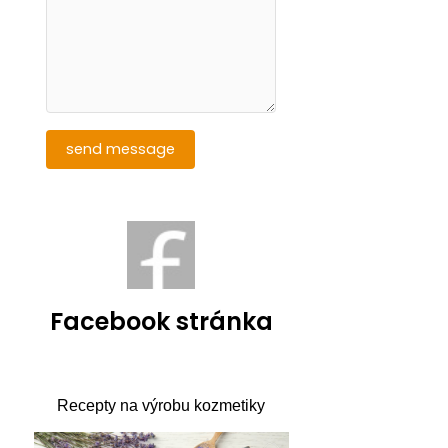
Facebook stránka
Recepty na výrobu kozmetiky