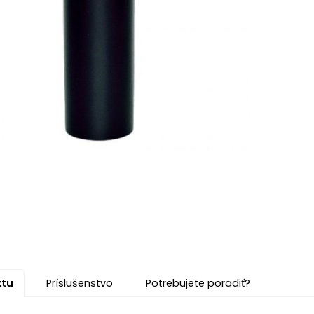
ktu
Príslušenstvo
Potrebujete poradiť?