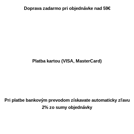
Doprava zadarmo pri objednávke nad 59€
Platba kartou (VISA, MasterCard)
Pri platbe bankovým prevodom získavate automaticky zľavu
2% zo sumy objednávky