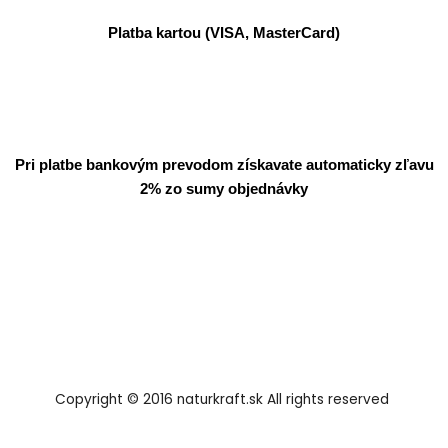
Platba kartou (VISA, MasterCard)
Pri platbe bankovým prevodom získavate automaticky zľavu
2% zo sumy objednávky
Copyright © 2016 naturkraft.sk All rights reserved