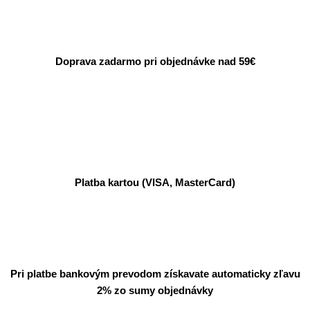
Doprava zadarmo pri objednávke nad 59€
Platba kartou (VISA, MasterCard)
Pri platbe bankovým prevodom získavate automaticky zľavu
2% zo sumy objednávky