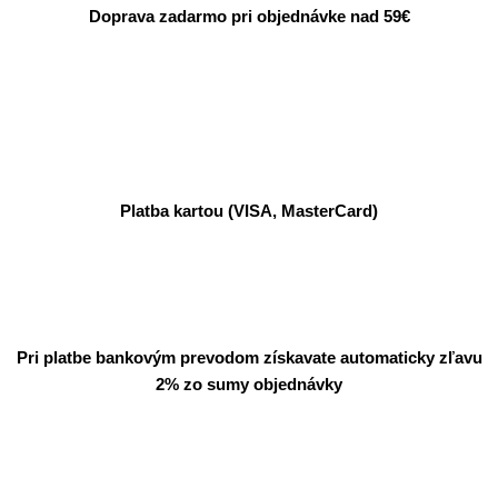
Doprava zadarmo pri objednávke nad 59€
Platba kartou (VISA, MasterCard)
Pri platbe bankovým prevodom získavate automaticky zľavu
2% zo sumy objednávky