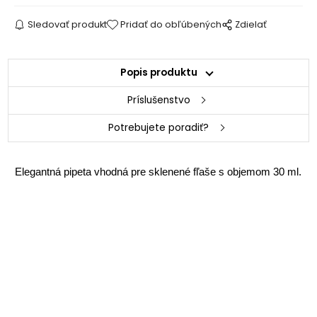
Sledovať produkt
Pridať do obľúbených
Zdielať
Popis produktu
Príslušenstvo
Potrebujete poradiť?
Elegantná pipeta vhodná pre sklenené fľaše s objemom 30 ml.