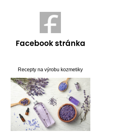
Facebook stránka
Recepty na výrobu kozmetiky