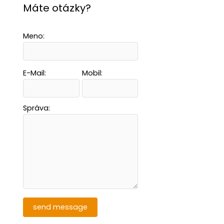
Máte otázky?
Meno:
E-Mail:
Mobil:
Správa: