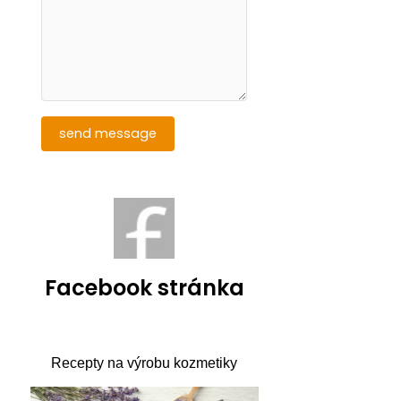
Facebook stránka
Recepty na výrobu kozmetiky