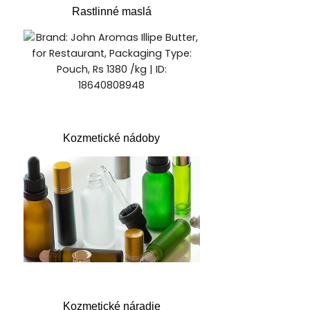
Rastlinné maslá
Kozmetické nádoby
Kozmetické náradie