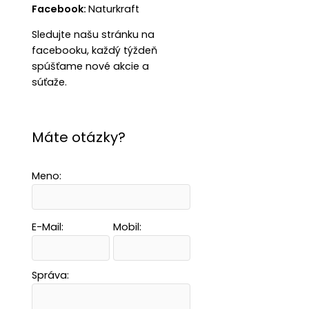
Facebook:
Naturkraft
Sledujte našu stránku na
facebooku, každý týždeň
spúšťame nové akcie a
súťaže.
Máte otázky?
Meno:
E-Mail:
Mobil:
Správa: