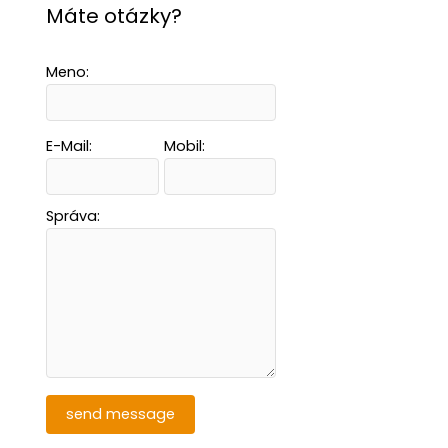
Máte otázky?
Meno:
E-Mail:
Mobil:
Správa: