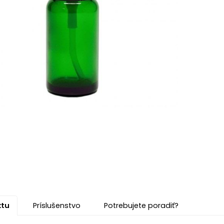
ktu
Príslušenstvo
Potrebujete poradiť?