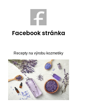
Facebook stránka
Recepty na výrobu kozmetiky