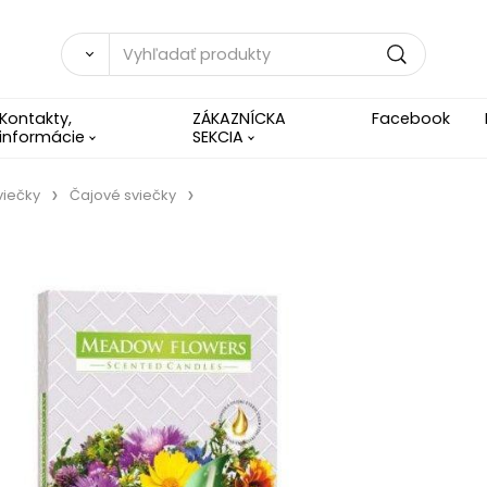
Kontakty,
ZÁKAZNÍCKA
Facebook
informácie
SEKCIA
viečky
Čajové sviečky