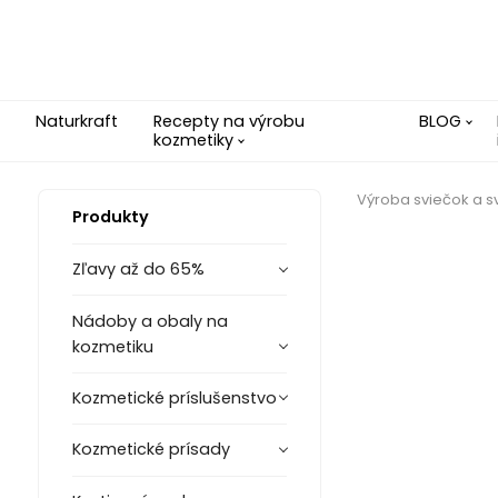
Naturkraft
Recepty na výrobu
BLOG
kozmetiky
Výroba sviečok a s
Produkty
Zľavy až do 65%
Nádoby a obaly na
kozmetiku
Kozmetické príslušenstvo
Kozmetické prísady