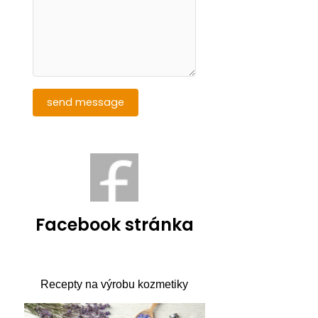
Facebook stránka
Recepty na výrobu kozmetiky