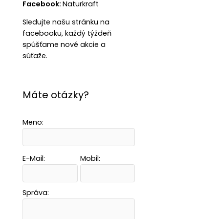
Facebook:
Naturkraft
Sledujte našu stránku na
facebooku, každý týždeň
spúšťame nové akcie a
súťaže.
Máte otázky?
Meno:
E-Mail:
Mobil:
Správa: