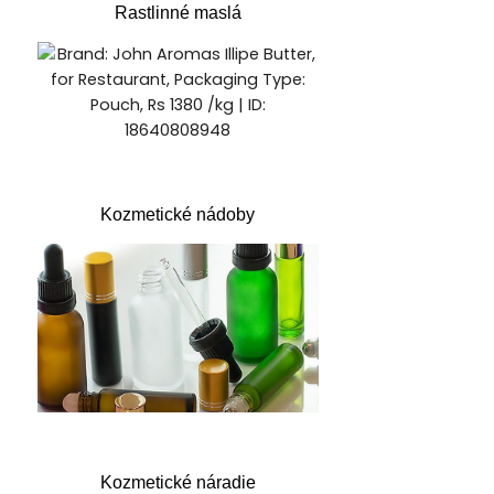
Rastlinné maslá
Kozmetické nádoby
Kozmetické náradie