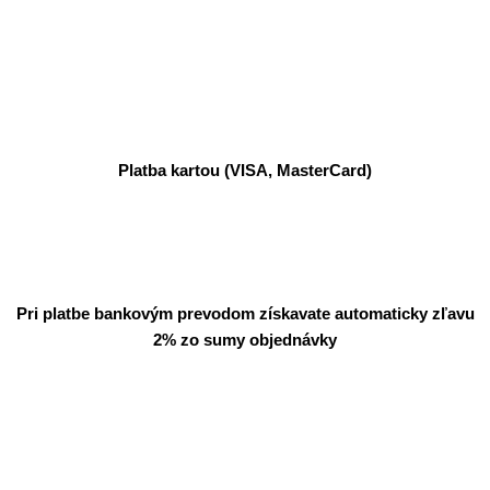
Platba kartou (VISA, MasterCard)
Pri platbe bankovým prevodom získavate automaticky zľavu
2% zo sumy objednávky