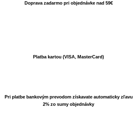
Doprava zadarmo pri objednávke nad 59€
Platba kartou (VISA, MasterCard)
Pri platbe bankovým prevodom získavate automaticky zľavu
2% zo sumy objednávky