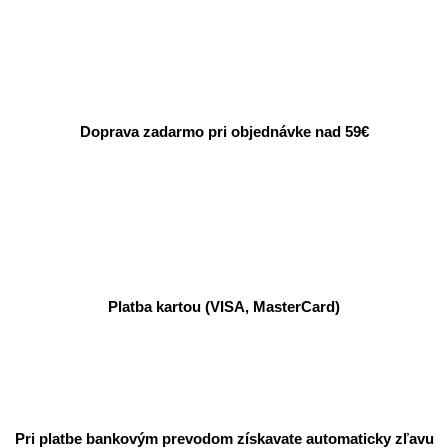
Doprava zadarmo pri objednávke nad 59€
Platba kartou (VISA, MasterCard)
Pri platbe bankovým prevodom získavate automaticky zľavu