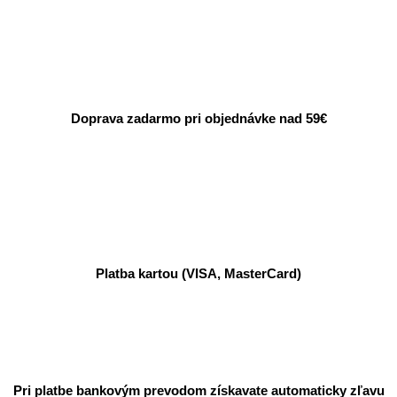
Doprava zadarmo pri objednávke nad 59€
Platba kartou (VISA, MasterCard)
Pri platbe bankovým prevodom získavate automaticky zľavu