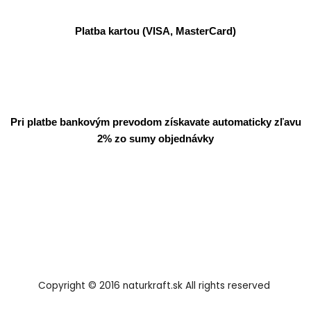
Platba kartou (VISA, MasterCard)
Pri platbe bankovým prevodom získavate automaticky zľavu
2% zo sumy objednávky
Copyright © 2016 naturkraft.sk All rights reserved